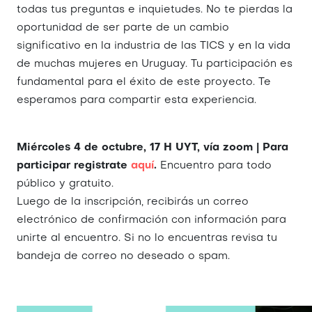
todas tus preguntas e inquietudes. No te pierdas la
oportunidad de ser parte de un cambio
significativo en la industria de las TICS y en la vida
de muchas mujeres en Uruguay. Tu participación es
fundamental para el éxito de este proyecto. Te
esperamos para compartir esta experiencia.
Miércoles 4 de octubre, 17 H UYT, vía zoom | Para
participar registrate
aquí
.
Encuentro para todo
público y gratuito.
Luego de la inscripción, recibirás un correo
electrónico de confirmación con información para
unirte al encuentro. Si no lo encuentras revisa tu
bandeja de correo no deseado o spam.