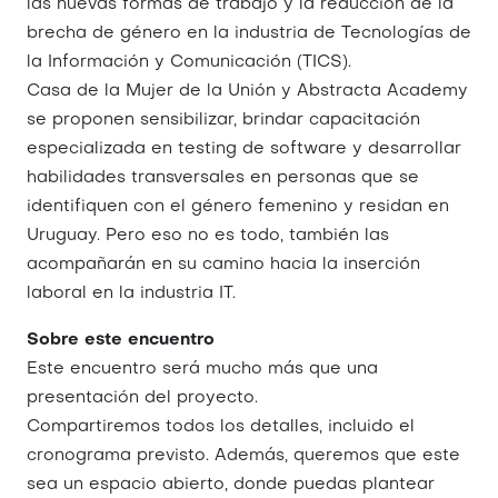
las nuevas formas de trabajo y la reducción de la
brecha de género en la industria de Tecnologías de
la Información y Comunicación (TICS).
Casa de la Mujer de la Unión y Abstracta Academy
se proponen sensibilizar, brindar capacitación
especializada en testing de software y desarrollar
habilidades transversales en personas que se
identifiquen con el género femenino y residan en
Uruguay. Pero eso no es todo, también las
acompañarán en su camino hacia la inserción
laboral en la industria IT.
Sobre este encuentro
Este encuentro será mucho más que una
presentación del proyecto.
Compartiremos todos los detalles, incluido el
cronograma previsto. Además, queremos que este
sea un espacio abierto, donde puedas plantear