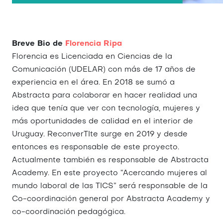
Breve Bio de
Florencia Ripa
Florencia es Licenciada en Ciencias de la
Comunicación (UDELAR) con más de 17 años de
experiencia en el área. En 2018 se sumó a
Abstracta para colaborar en hacer realidad una
idea que tenía que ver con tecnología, mujeres y
más oportunidades de calidad en el interior de
Uruguay. ReconverTIte surge en 2019 y desde
entonces es responsable de este proyecto.
Actualmente también es responsable de Abstracta
Academy. En este proyecto “Acercando mujeres al
mundo laboral de las TICS” será responsable de la
Co-coordinación general por Abstracta Academy y
co-coordinación pedagógica.