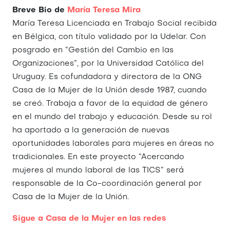
Breve Bio de
María Teresa Mira
María Teresa Licenciada en Trabajo Social recibida
en Bélgica, con título validado por la Udelar. Con
posgrado en “Gestión del Cambio en las
Organizaciones”, por la Universidad Católica del
Uruguay. Es cofundadora y directora de la ONG
Casa de la Mujer de la Unión desde 1987, cuando
se creó. Trabaja a favor de la equidad de género
en el mundo del trabajo y educación. Desde su rol
ha aportado a la generación de nuevas
oportunidades laborales para mujeres en áreas no
tradicionales. En este proyecto “Acercando
mujeres al mundo laboral de las TICS” será
responsable de la Co-coordinación general por
Casa de la Mujer de la Unión.
Sigue a Casa de la Mujer en las redes