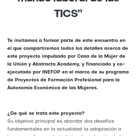
TICS”
Te invitamos a formar parte de este encuentro en
el que compartiremos todos los detalles acerca de
este proyecto impulsado por Casa de la Mujer de
la Unión y Abstracta Academy, y financiado y co-
ejecutado por INEFOP en el marco de su programa
de Proyectos de Formación Profesional para la
Autonomía Económica de las Mujeres.
¿De qué se trata este proyecto?
Su objetivo principal es abordar dos desafíos
fundamentales en la actualidad: la adaptación a