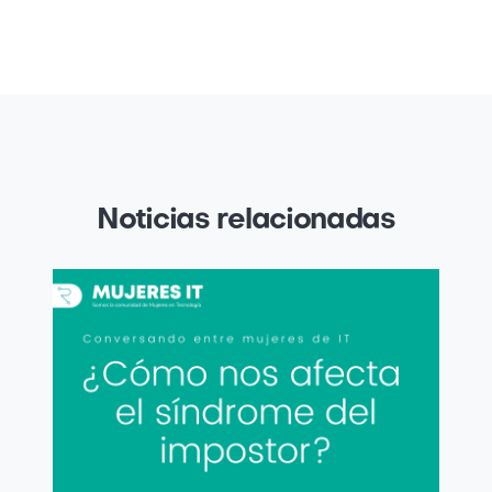
Noticias relacionadas