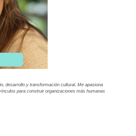
desarrollo y transformación cultural. Me apasiona 
 vínculos para construir organizaciones más humanas 