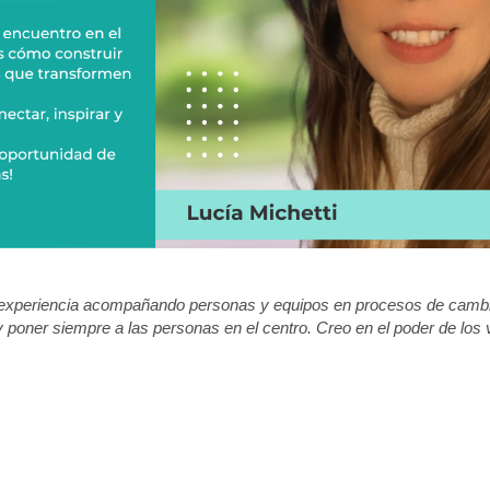
xperiencia acompañando personas y equipos en procesos de cambio, 
y poner siempre a las personas en el centro. Creo en el poder de los