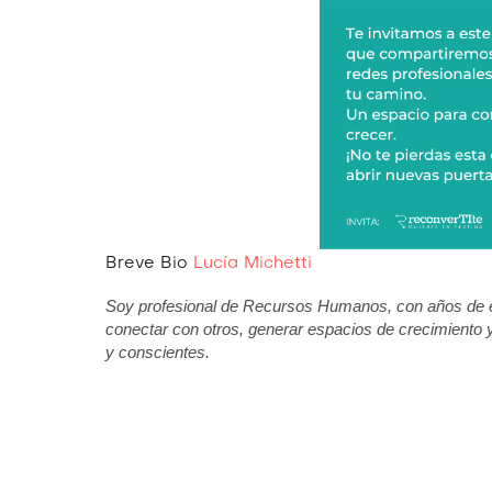
Breve Bio
Lucía Michetti
Soy profesional de Recursos Humanos, con años de e
conectar con otros, generar espacios de crecimiento 
y conscientes.