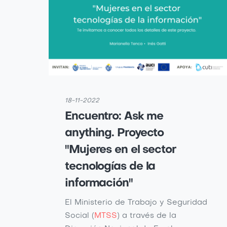
18-11-2022
Encuentro: Ask me
anything. Proyecto
"Mujeres en el sector
tecnologías de la
información"
El Ministerio de Trabajo y Seguridad
Social (
MTSS
) a través de la