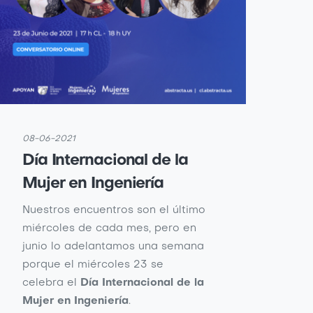
08-06-2021
Día Internacional de la
Mujer en Ingeniería
Nuestros encuentros son el último
miércoles de cada mes, pero en
junio lo adelantamos una semana
porque el miércoles 23 se
celebra el
Día Internacional de la
Mujer en Ingeniería
.