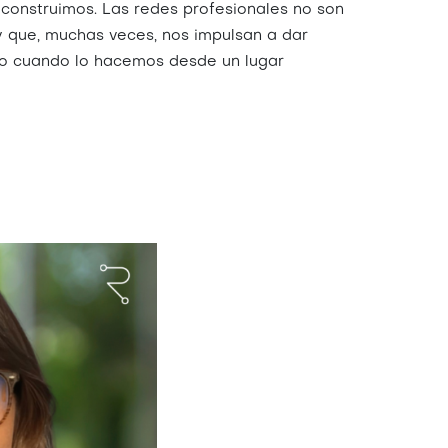
 construimos. Las redes profesionales no son
y que, muchas veces, nos impulsan a dar
ero cuando lo hacemos desde un lugar