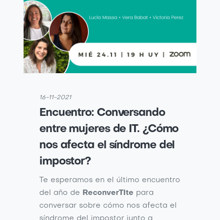
16-11-2021
Encuentro: Conversando
entre mujeres de IT. ¿Cómo
nos afecta el síndrome del
impostor?
Te esperamos en el último encuentro
del año de
ReconverTIte
para
conversar sobre cómo nos afecta el
síndrome del impostor junto a