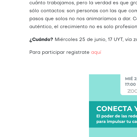
cuánto trabajamos, pero la verdad es que gra
sólo contactos: son personas con las que com
pasos que solos no nos animaríamos a dar. Co
auténtico, el crecimiento no es solo profesio
¿Cuándo?
Miércoles 25 de junio, 17 UYT, vía 
Para participar registrate
aquí