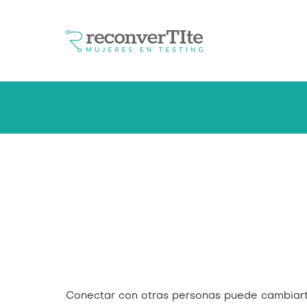
Conectar con otras personas puede cambiart