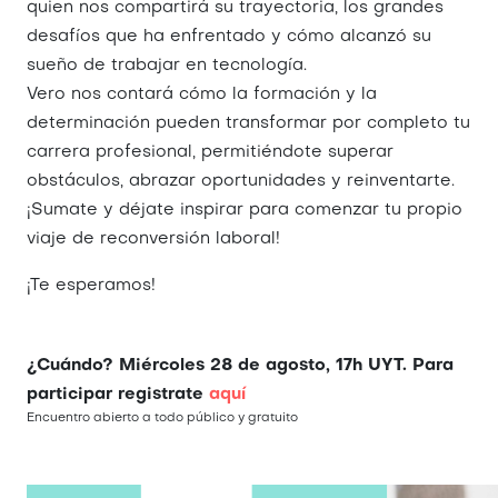
quien nos compartirá su trayectoria, los grandes
desafíos que ha enfrentado y cómo alcanzó su
sueño de trabajar en tecnología.
Vero nos contará cómo la formación y la
determinación pueden transformar por completo tu
carrera profesional, permitiéndote superar
obstáculos, abrazar oportunidades y reinventarte.
¡Sumate y déjate inspirar para comenzar tu propio
viaje de reconversión laboral!
¡Te esperamos!
¿Cuándo? Miércoles 28 de agosto, 17h UYT. Para
participar registrate
aquí
Encuentro abierto a todo público y gratuito