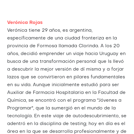
Verónica Rojas
Verónica tiene 29 años, es argentina,
específicamente de una ciudad fronteriza en la
provincia de Formosa llamada Clorinda. A los 20
años, decidió emprender un viaje hacia Uruguay en
busca de una transformación personal que ls llevó
a descubrir la mejor versión de dí misma y a forjar
lazos que se convirtieron en pilares fundamentales
en su vida. Aunque inicialmente estudió para ser
Auxiliar de Farmacia Hospitalaria en la Facultad de
Química, se encontró con el programa "Jóvenes a
Programar", que la sumergió en el mundo de la
tecnología. En este viaje de autodescubrimiento, se
adentró en la disciplina de testing; hoy en día es el
área en la que se desarrolla profesionalmente y de