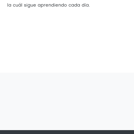
la cuál sigue aprendiendo cada día.