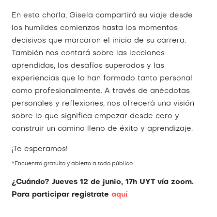
En esta charla, Gisela compartirá su viaje desde
los humildes comienzos hasta los momentos
decisivos que marcaron el inicio de su carrera.
También nos contará sobre las lecciones
aprendidas, los desafíos superados y las
experiencias que la han formado tanto personal
como profesionalmente. A través de anécdotas
personales y reflexiones, nos ofrecerá una visión
sobre lo que significa empezar desde cero y
construir un camino lleno de éxito y aprendizaje.
¡Te esperamos!
*Encuentro gratuito y abierto a todo público
¿Cuándo? Jueves 12 de junio, 17h UYT vía zoom.
Para participar registrate
aquí