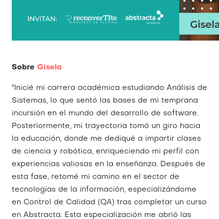
Sobre
Gisela
"Inicié mi carrera académica estudiando Análisis de
Sistemas, lo que sentó las bases de mi temprana
incursión en el mundo del desarrollo de software.
Posteriormente, mi trayectoria tomó un giro hacia
la educación, donde me dediqué a impartir clases
de ciencia y robótica, enriqueciendo mi perfil con
experiencias valiosas en la enseñanza. Después de
esta fase, retomé mi camino en el sector de
tecnologías de la información, especializándome
en Control de Calidad (QA) tras completar un curso
en Abstracta. Esta especialización me abrió las