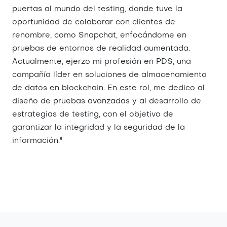
puertas al mundo del testing, donde tuve la
oportunidad de colaborar con clientes de
renombre, como Snapchat, enfocándome en
pruebas de entornos de realidad aumentada.
Actualmente, ejerzo mi profesión en PDS, una
compañía líder en soluciones de almacenamiento
de datos en blockchain. En este rol, me dedico al
diseño de pruebas avanzadas y al desarrollo de
estrategias de testing, con el objetivo de
garantizar la integridad y la seguridad de la
información."