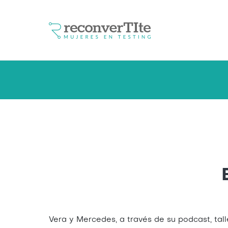
Vera y Mercedes, a través de su podcast, tal