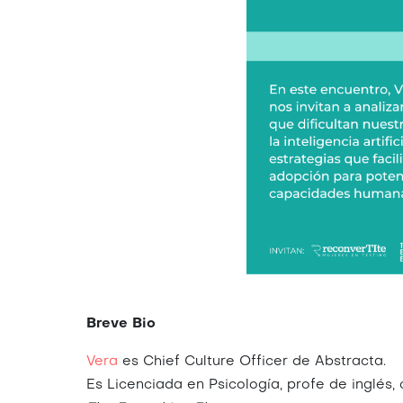
Breve Bio
Vera
es Chief Culture Officer de Abstracta.
Es Licenciada en Psicología, profe de inglés