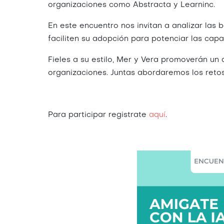
organizaciones como Abstracta y Learninc.
En este encuentro nos invitan a analizar las b
faciliten su adopción para potenciar las ca
Fieles a su estilo, Mer y Vera promoverán un
organizaciones. Juntas abordaremos los retos 
Para participar registrate
aquí
.