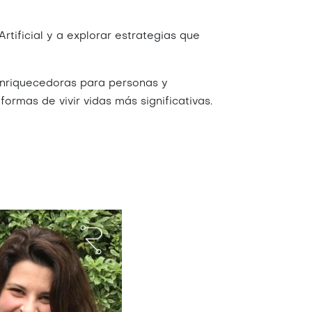
Artificial y a explorar estrategias que
 enriquecedoras para personas y
ormas de vivir vidas más significativas.