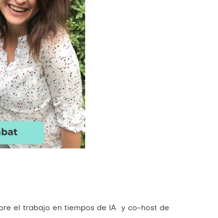
obre el trabajo en tiempos de IA y co-host de