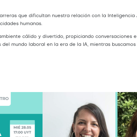
arreras que dificultan nuestra relación con la Inteligencia 
pacidades humanas.
 ambiente cálido y divertido, propiciando conversaciones
del mundo laboral en la era de la IA, mientras buscamos f