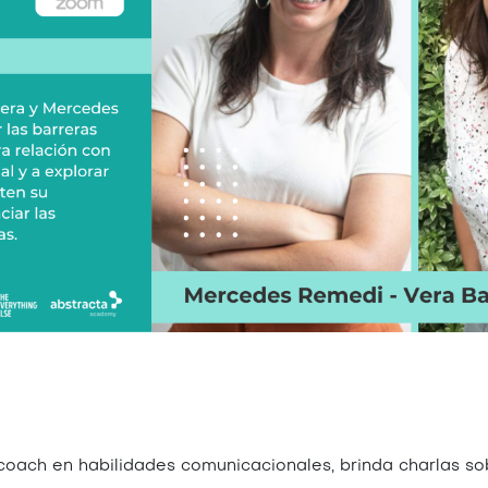
, coach en habilidades comunicacionales, brinda charlas s