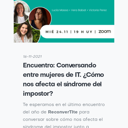
16-11-2021
Encuentro: Conversando
entre mujeres de IT. ¿Cómo
nos afecta el síndrome del
impostor?
Te esperamos en el último encuentro
del año de
ReconverTIte
para
conversar sobre cómo nos afecta el
síndrome del impostor junto a