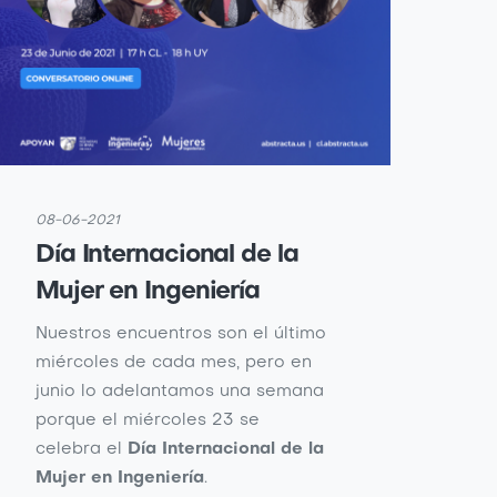
08-06-2021
Día Internacional de la
Mujer en Ingeniería
Nuestros encuentros son el último
miércoles de cada mes, pero en
junio lo adelantamos una semana
porque el miércoles 23 se
celebra el
Día Internacional de la
Mujer en Ingeniería
.