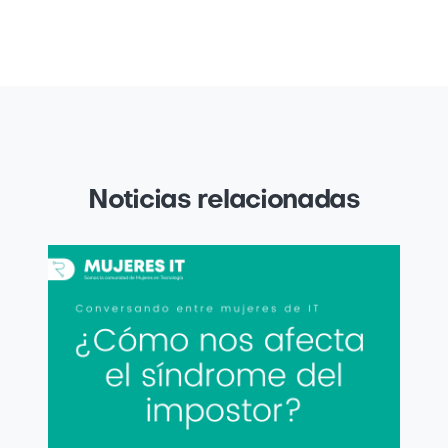
Noticias relacionadas