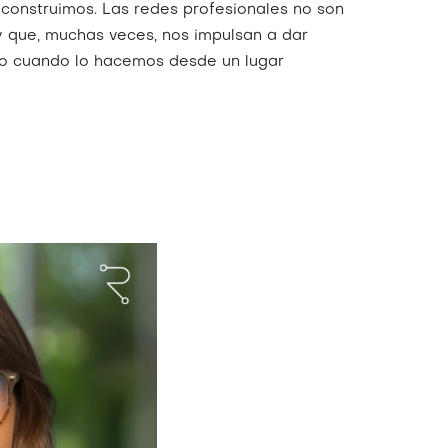
 construimos. Las redes profesionales no son
y que, muchas veces, nos impulsan a dar
ero cuando lo hacemos desde un lugar