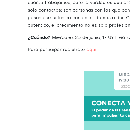
cuánto trabajamos, pero la verdad es que gra
sólo contactos: son personas con las que com
pasos que solos no nos animaríamos a dar. Co
auténtico, el crecimiento no es solo profesio
¿Cuándo?
Miércoles 25 de junio, 17 UYT, vía 
Para participar registrate
aquí