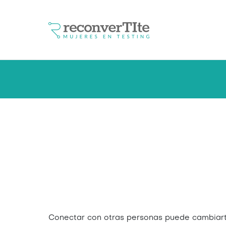
Conectar con otras personas puede cambiart