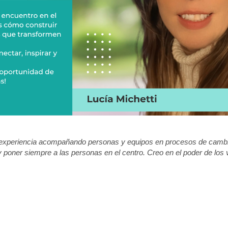
xperiencia acompañando personas y equipos en procesos de cambio, 
y poner siempre a las personas en el centro. Creo en el poder de los