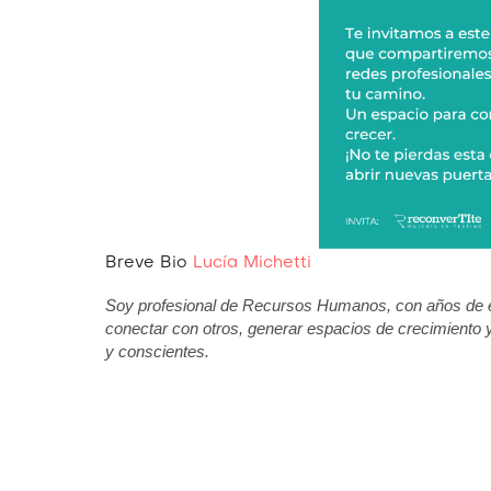
Breve Bio
Lucía Michetti
Soy profesional de Recursos Humanos, con años de e
conectar con otros, generar espacios de crecimiento 
y conscientes.