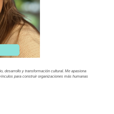
desarrollo y transformación cultural. Me apasiona 
 vínculos para construir organizaciones más humanas 