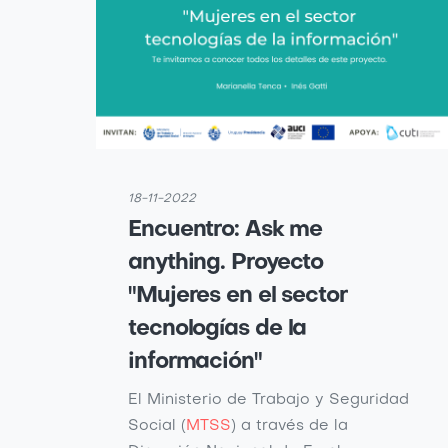
18-11-2022
Encuentro: Ask me
anything. Proyecto
"Mujeres en el sector
tecnologías de la
información"
El Ministerio de Trabajo y Seguridad
Social (
MTSS
) a través de la