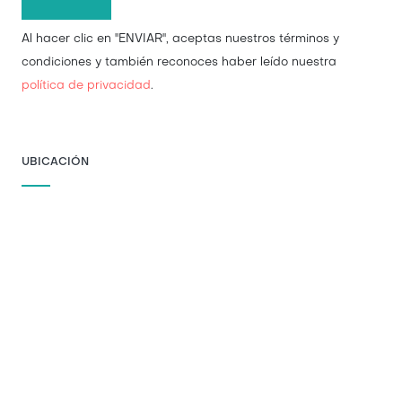
Al hacer clic en "ENVIAR", aceptas nuestros términos y
condiciones y también reconoces haber leído nuestra
política de privacidad
.
UBICACIÓN