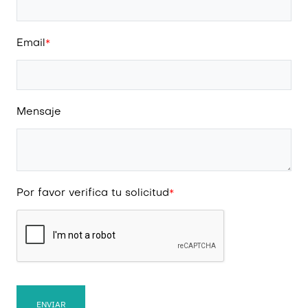
Email
*
Mensaje
Por favor verifica tu solicitud
*
ENVIAR