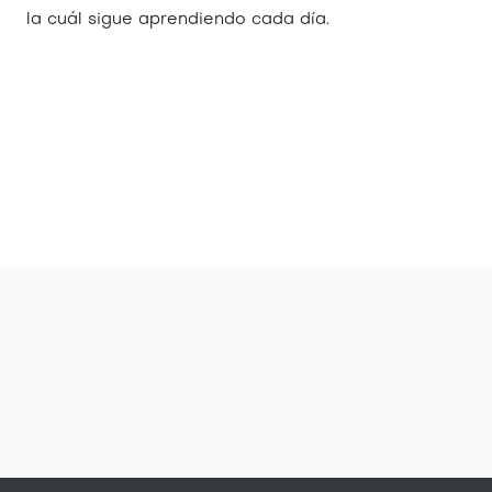
la cuál sigue aprendiendo cada día.