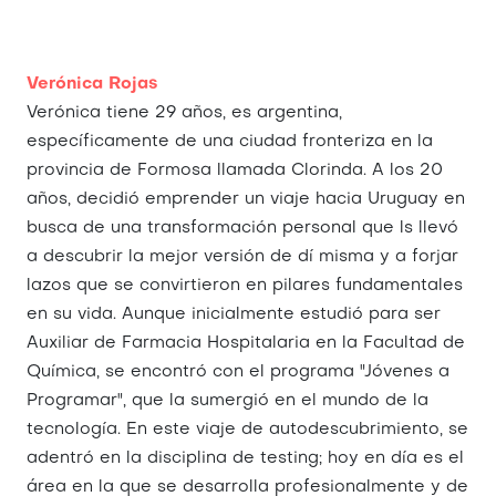
Verónica Rojas
Verónica tiene 29 años, es argentina,
específicamente de una ciudad fronteriza en la
provincia de Formosa llamada Clorinda. A los 20
años, decidió emprender un viaje hacia Uruguay en
busca de una transformación personal que ls llevó
a descubrir la mejor versión de dí misma y a forjar
lazos que se convirtieron en pilares fundamentales
en su vida. Aunque inicialmente estudió para ser
Auxiliar de Farmacia Hospitalaria en la Facultad de
Química, se encontró con el programa "Jóvenes a
Programar", que la sumergió en el mundo de la
tecnología. En este viaje de autodescubrimiento, se
adentró en la disciplina de testing; hoy en día es el
área en la que se desarrolla profesionalmente y de