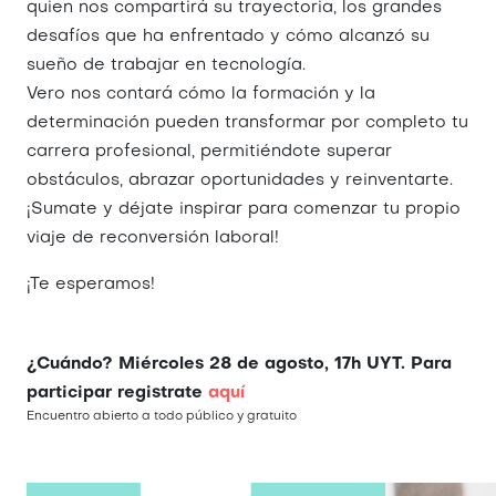
quien nos compartirá su trayectoria, los grandes
desafíos que ha enfrentado y cómo alcanzó su
sueño de trabajar en tecnología.
Vero nos contará cómo la formación y la
determinación pueden transformar por completo tu
carrera profesional, permitiéndote superar
obstáculos, abrazar oportunidades y reinventarte.
¡Sumate y déjate inspirar para comenzar tu propio
viaje de reconversión laboral!
¡Te esperamos!
¿Cuándo? Miércoles 28 de agosto, 17h UYT. Para
participar registrate
aquí
Encuentro abierto a todo público y gratuito