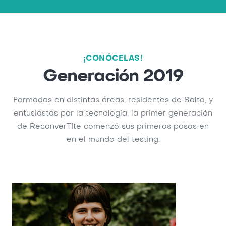
¡CONÓCELAS!
Generación 2019
Formadas en distintas áreas, residentes de Salto, y
entusiastas por la tecnología, la primer generación
de ReconverTIte comenzó sus primeros pasos en
en el mundo del testing.