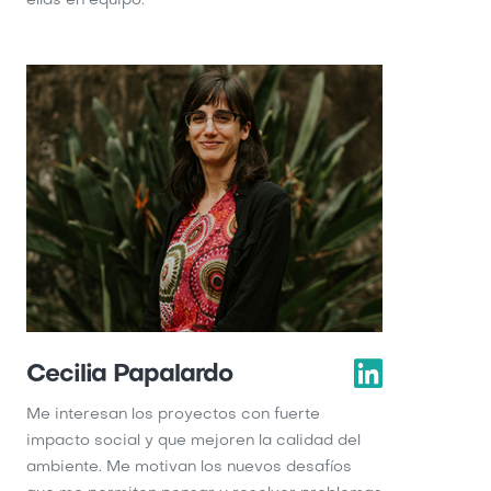
ellas en equipo.
Cecilia Papalardo
Me interesan los proyectos con fuerte
impacto social y que mejoren la calidad del
ambiente. Me motivan los nuevos desafíos