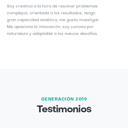
Soy creativa a la hora de resolver problemas
complejos, orientada a los resultados, tengo
gran capacidad analitica, me gusta investigar.
Me apasiona la innovación, soy curiosa por
naturaleza y adaptable a los nuevos desafíos.
GENERACIÓN 2019
Testimonios