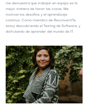
me demuestra que trabajar en equipo es la
mejor manera de hacer las cosas. Me
motivan los desafíos y el aprendizaje
continuo. Como miembro de ReconvertITe
estoy descubriendo el Testing de Software, y
disfrutando de aprender del mundo de IT.