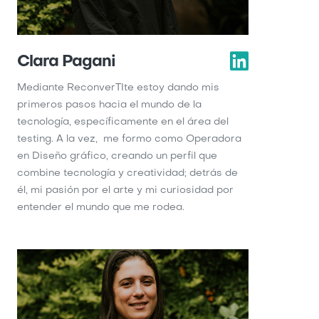
Clara Pagani
Mediante ReconverTIte estoy dando mis
primeros pasos hacia el mundo de la
tecnología, específicamente en el área del
testing. A la vez, me formo como Operadora
en Diseño gráfico, creando un perfil que
combine tecnología y creatividad; detrás de
él, mi pasión por el arte y mi curiosidad por
entender el mundo que me rodea.