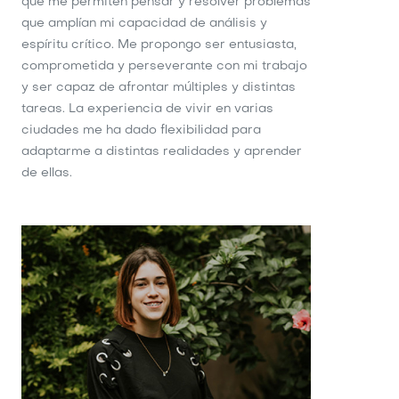
que me permiten pensar y resolver problemas
que amplían mi capacidad de análisis y
espíritu crítico. Me propongo ser entusiasta,
comprometida y perseverante con mi trabajo
y ser capaz de afrontar múltiples y distintas
tareas. La experiencia de vivir en varias
ciudades me ha dado flexibilidad para
adaptarme a distintas realidades y aprender
de ellas.