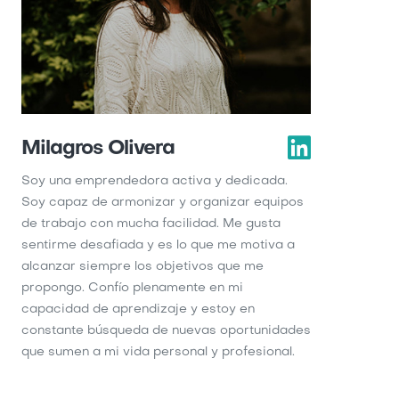
Milagros Olivera
Soy una emprendedora activa y dedicada.
Soy capaz de armonizar y organizar equipos
de trabajo con mucha facilidad. Me gusta
sentirme desafiada y es lo que me motiva a
alcanzar siempre los objetivos que me
propongo. Confío plenamente en mi
capacidad de aprendizaje y estoy en
constante búsqueda de nuevas oportunidades
que sumen a mi vida personal y profesional.