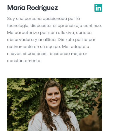
María Rodríguez
Soy una persona apasionada por la
tecnología, dispuesta al aprendizaje continuo.
Me caracterizo por ser reflexiva, curiosa,
observadora y analítica. Disfruto participar
activamente en un equipo. Me adapto a
nuevas situaciones, buscando mejorar
constantemente.