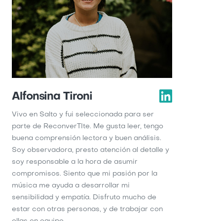
Alfonsina Tironi
Vivo en Salto y fui seleccionada para ser
parte de ReconverTIte. Me gusta leer, tengo
buena comprensión lectora y buen análisis.
Soy observadora, presto atención al detalle y
soy responsable a la hora de asumir
compromisos. Siento que mi pasión por la
música me ayuda a desarrollar mi
sensibilidad y empatía. Disfruto mucho de
estar con otras personas, y de trabajar con