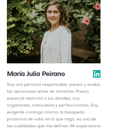
María Julia Peirano
Soy una persona responsable, pienso y evalúo
las decisiones antes de tomarlas. Presto
especial atención a los detalles, soy
organizada, meticulosa y perfeccionista. Soy
exigente conmigo misma; la búsqueda
proactiva de valor en lo que hago, es una de
las cualidades que me definen. Mi experiencia