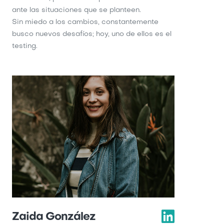
ante las situaciones que se planteen.
Sin miedo a los cambios, constantemente
busco nuevos desafíos; hoy, uno de ellos es el
testing.
Zaida González