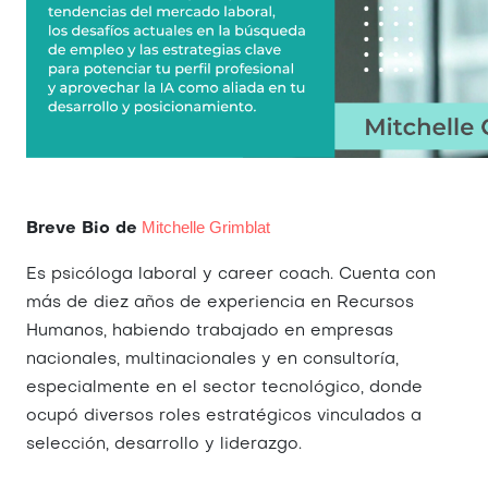
Mitchelle Grimblat
Breve Bio de
Es psicóloga laboral y career coach. Cuenta con
más de diez años de experiencia en Recursos
Humanos, habiendo trabajado en empresas
nacionales, multinacionales y en consultoría,
especialmente en el sector tecnológico, donde
ocupó diversos roles estratégicos vinculados a
selección, desarrollo y liderazgo.