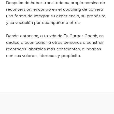
Después de haber transitado su propio camino de
reconversión, encontró en el coaching de carrera
una forma de integrar su experiencia, su propósito
y su vocación por acompañar a otros.
Desde entonces, a través de Tu Career Coach, se
dedica a acompañar a otras personas a construir
recorridos laborales más conscientes, alineados
con sus valores, intereses y propósito.