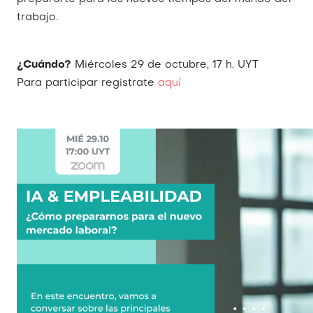
trabajo.
¿Cuándo?
Miércoles 29 de octubre, 17 h. UYT
Para participar registrate
aquí