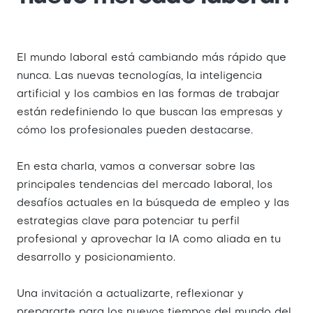
El mundo laboral está cambiando más rápido que
nunca. Las nuevas tecnologías, la inteligencia
artificial y los cambios en las formas de trabajar
están redefiniendo lo que buscan las empresas y
cómo los profesionales pueden destacarse.
En esta charla, vamos a conversar sobre las
principales tendencias del mercado laboral, los
desafíos actuales en la búsqueda de empleo y las
estrategias clave para potenciar tu perfil
profesional y aprovechar la IA como aliada en tu
desarrollo y posicionamiento.
Una invitación a actualizarte, reflexionar y
prepararte para los nuevos tiempos del mundo del