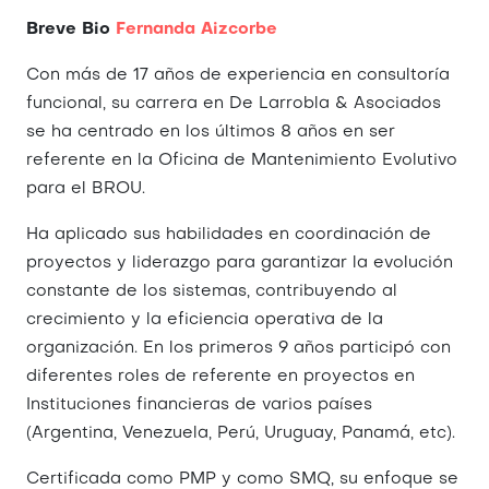
Breve Bio
Fernanda Aizcorbe
Con más de 17 años de experiencia en consultoría
funcional, su carrera en De Larrobla & Asociados
se ha centrado en los últimos 8 años en ser
referente en la Oficina de Mantenimiento Evolutivo
para el BROU.
Ha aplicado sus habilidades en coordinación de
proyectos y liderazgo para garantizar la evolución
constante de los sistemas, contribuyendo al
crecimiento y la eficiencia operativa de la
organización. En los primeros 9 años participó con
diferentes roles de referente en proyectos en
Instituciones financieras de varios países
(Argentina, Venezuela, Perú, Uruguay, Panamá, etc).
Certificada como PMP y como SMQ, su enfoque se