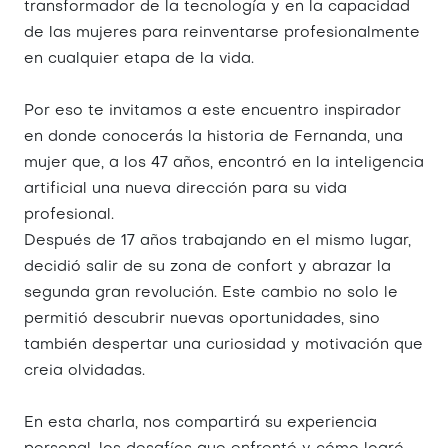
transformador de la tecnología y en la capacidad
de las mujeres para reinventarse profesionalmente
en cualquier etapa de la vida.
Por eso te invitamos a este encuentro inspirador
en donde conocerás la historia de Fernanda, una
mujer que, a los 47 años, encontró en la inteligencia
artificial una nueva dirección para su vida
profesional.
Después de 17 años trabajando en el mismo lugar,
decidió salir de su zona de confort y abrazar la
segunda gran revolución. Este cambio no solo le
permitió descubrir nuevas oportunidades, sino
también despertar una curiosidad y motivación que
creia olvidadas.
En esta charla, nos compartirá su experiencia