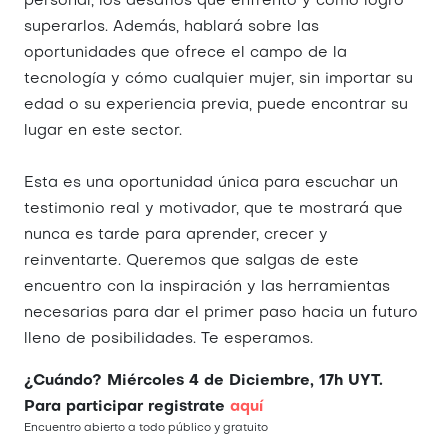
personal, los desafíos que enfrentó y cómo logró
superarlos. Además, hablará sobre las
oportunidades que ofrece el campo de la
tecnología y cómo cualquier mujer, sin importar su
edad o su experiencia previa, puede encontrar su
lugar en este sector.
Esta es una oportunidad única para escuchar un
testimonio real y motivador, que te mostrará que
nunca es tarde para aprender, crecer y
reinventarte. Queremos que salgas de este
encuentro con la inspiración y las herramientas
necesarias para dar el primer paso hacia un futuro
lleno de posibilidades. Te esperamos.
¿Cuándo? Miércoles 4 de Diciembre, 17h UYT.
Para participar registrate
aquí
Encuentro abierto a todo público y gratuito