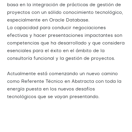
basa en la integración de prácticas de gestión de
proyectos con un sólido conocimiento tecnológico,
especialmente en Oracle Database.
La capacidad para conducir negociaciones
efectivas y hacer presentaciones impactantes son
competencias que ha desarrollado y que considera
esenciales para el éxito en el ámbito de la
consultoría funcional y la gestión de proyectos.
Actualmente está comenzando un nuevo camino
como Referente Técnico en Abstracta con toda la
energía puesta en los nuevos desafíos
tecnológicos que se vayan presentando.