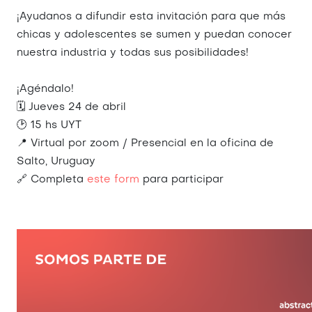
¡Ayudanos a difundir esta invitación para que más
chicas y adolescentes se sumen y puedan conocer
nuestra industria y todas sus posibilidades!
¡Agéndalo!
🗓️ Jueves 24 de abril
🕑 15 hs UYT
📍 Virtual por zoom / Presencial en la oficina de
Salto, Uruguay
🔗 Completa
este form
para participar