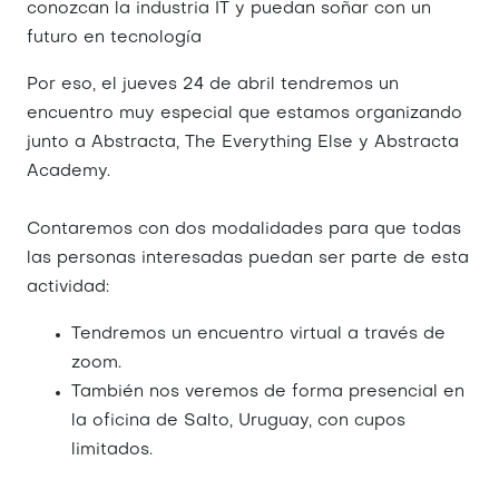
conozcan la industria IT y puedan soñar con un
futuro en tecnología
Por eso, el jueves 24 de abril tendremos un
encuentro muy especial que estamos organizando
junto a Abstracta, The Everything Else y Abstracta
Academy.
Contaremos con dos modalidades para que todas
las personas interesadas puedan ser parte de esta
actividad:
Tendremos un encuentro virtual a través de
zoom.
También nos veremos de forma presencial en
la oficina de Salto, Uruguay, con cupos
limitados.