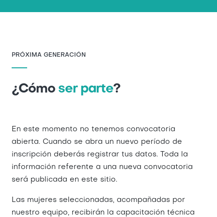
PRÓXIMA GENERACIÓN
¿Cómo
ser parte
?
En este momento no tenemos convocatoria
abierta. Cuando se abra un nuevo período de
inscripción deberás registrar tus datos. Toda la
información referente a una nueva convocatoria
será publicada en este sitio.
Las mujeres seleccionadas, acompañadas por
nuestro equipo, recibirán la capacitación técnica