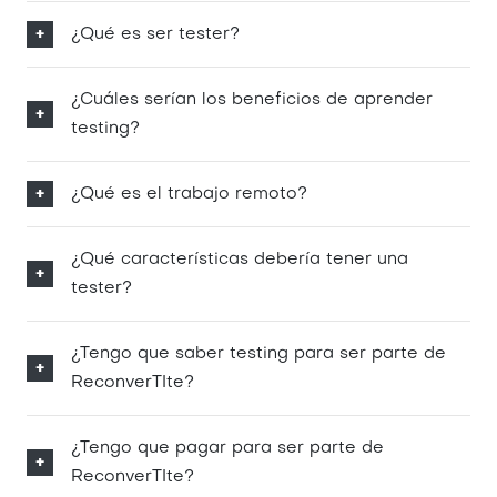
¿Qué es ser tester?
¿Cuáles serían los beneficios de aprender
testing?
¿Qué es el trabajo remoto?
¿Qué características debería tener una
tester?
¿Tengo que saber testing para ser parte de
ReconverTIte?
¿Tengo que pagar para ser parte de
ReconverTIte?