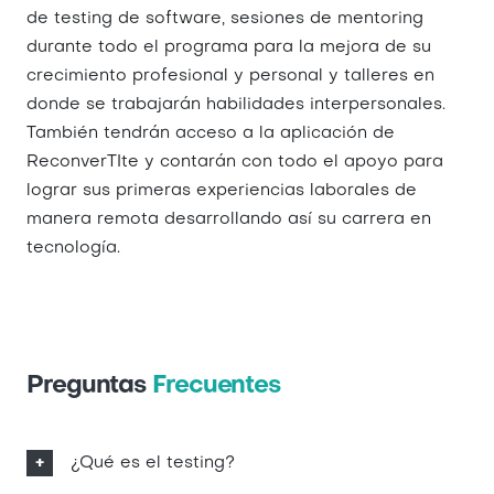
de testing de software, sesiones de mentoring
durante todo el programa para la mejora de su
crecimiento profesional y personal y talleres en
donde se trabajarán habilidades interpersonales.
También tendrán acceso a la aplicación de
ReconverTIte y contarán con todo el apoyo para
lograr sus primeras experiencias laborales de
manera remota desarrollando así su carrera en
tecnología.
Preguntas
Frecuentes
¿Qué es el testing?