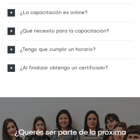
¿La capacitación es online?
¿Qué necesito para la capacitación?
¿Tengo que cumplir un horario?
¿Al finalizar obtengo un certificado?
¿Querés ser parte de la próxima