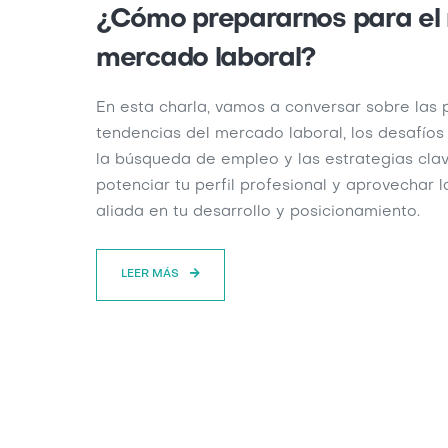
¿Cómo prepararnos para el
mercado laboral?
En esta charla, vamos a conversar sobre las p
tendencias del mercado laboral, los desafíos
la búsqueda de empleo y las estrategias cla
potenciar tu perfil profesional y aprovechar 
aliada en tu desarrollo y posicionamiento.
LEER MÁS