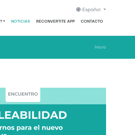
Español
?
NOTICIAS
RECONVERTITE APP
CONTACTO
Inicio