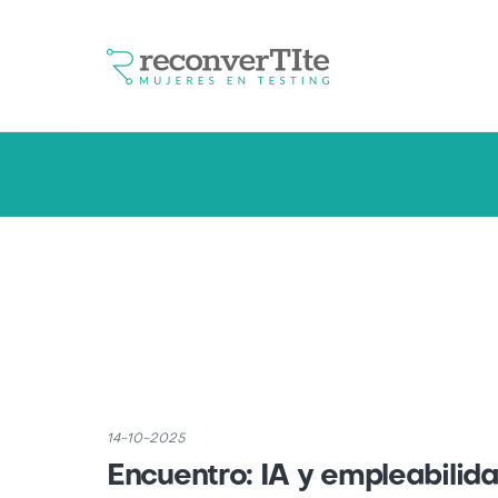
14-10-2025
Encuentro: IA y empleabilida