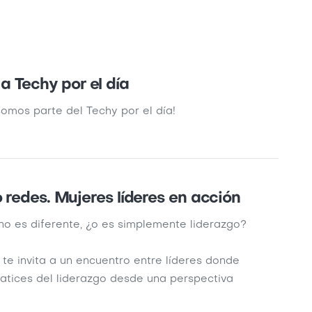
 Techy por el día
omos parte del Techy por el día!
do redes. Mujeres líderes en acción
no es diferente, ¿o es simplemente liderazgo?
 te invita a un encuentro entre líderes donde
atices del liderazgo desde una perspectiva