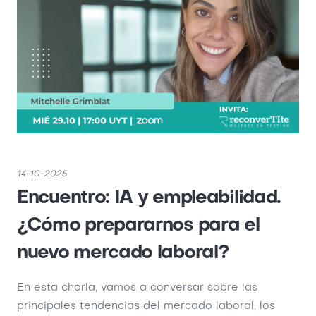
14-10-2025
Encuentro: IA y empleabilidad.
¿Cómo prepararnos para el
nuevo mercado laboral?
En esta charla, vamos a conversar sobre las
principales tendencias del mercado laboral, los