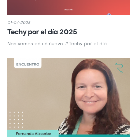
01-04-2025
Techy por el día 2025
Nos vemos en un nuevo #Techy por el día.