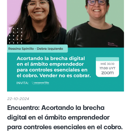
22-10-2024
Encuentro: Acortando la brecha
digital en el ámbito emprendedor
para controles esenciales en el cobro.