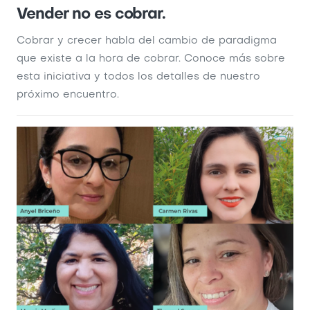
Vender no es cobrar.
Cobrar y crecer habla del cambio de paradigma
que existe a la hora de cobrar. Conoce más sobre
esta iniciativa y todos los detalles de nuestro
próximo encuentro.