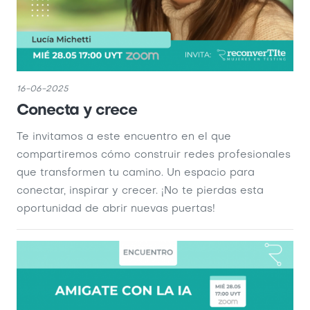
16-06-2025
Conecta y crece
Te invitamos a este encuentro en el que
compartiremos cómo construir redes profesionales
que transformen tu camino. Un espacio para
conectar, inspirar y crecer. ¡No te pierdas esta
oportunidad de abrir nuevas puertas!