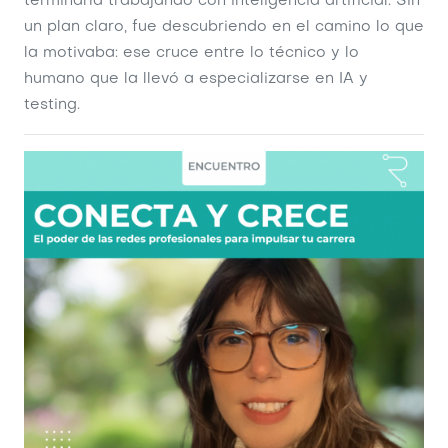
terminaría trabajando con inteligencia artificial. Sin
un plan claro, fue descubriendo en el camino lo que
la motivaba: ese cruce entre lo técnico y lo
humano que la llevó a especializarse en IA y
testing.