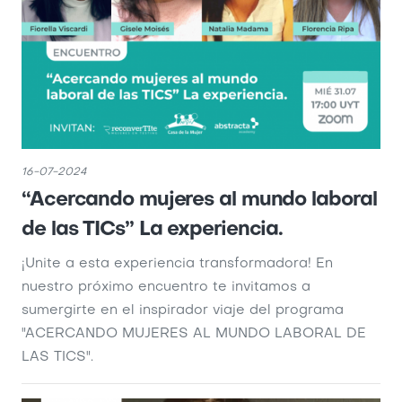
16-07-2024
“Acercando mujeres al mundo laboral
de las TICs” La experiencia.
¡Unite a esta experiencia transformadora! En
nuestro próximo encuentro te invitamos a
sumergirte en el inspirador viaje del programa
"ACERCANDO MUJERES AL MUNDO LABORAL DE
LAS TICS".