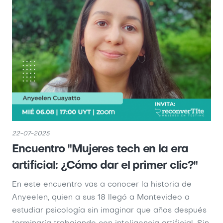
22-07-2025
Encuentro "Mujeres tech en la era
artificial: ¿Cómo dar el primer clic?"
En este encuentro vas a conocer la historia de
Anyeelen, quien a sus 18 llegó a Montevideo a
estudiar psicología sin imaginar que años después