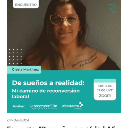
04-06-2024