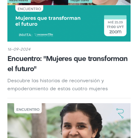
16-09-2024
Encuentro: "Mujeres que transforman
el futuro"
Descubre las historias de reconversión y
empoderamiento de estas cuatro mujeres