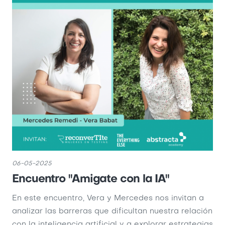
06-05-2025
Encuentro "Amigate con la IA"
En este encuentro, Vera y Mercedes nos invitan a
analizar las barreras que dificultan nuestra relación
con la inteligencia artificial y a explorar estrategias