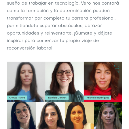
sueño de trabajar en tecnología. Vero nos contará
cómo la formación y la determinación pueden
transformar por completo tu carrera profesional,
permitiéndote superar obstáculos, abrazar
oportunidades y reinventarte. ¡Sumate y déjate
inspirar para comenzar tu propio viaje de
reconversión laboral!