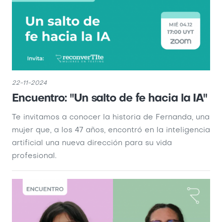
22-11-2024
Encuentro: "Un salto de fe hacia la IA"
Te invitamos a conocer la historia de Fernanda, una
mujer que, a los 47 años, encontró en la inteligencia
artificial una nueva dirección para su vida
profesional.