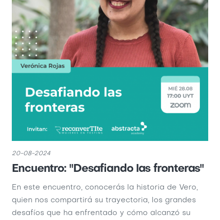
20-08-2024
Encuentro: "Desafiando las fronteras"
En este encuentro, conocerás la historia de Vero,
quien nos compartirá su trayectoria, los grandes
desafíos que ha enfrentado y cómo alcanzó su