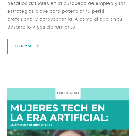
desafíos actuales en la búsqueda de empleo y las
estrategias clave para potenciar tu perfil
profesional y aprovechar la IA como aliada en tu
desarrollo y posicionamiento.
LEER MÁS