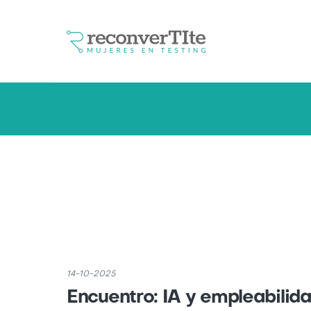
14-10-2025
Encuentro: IA y empleabilida