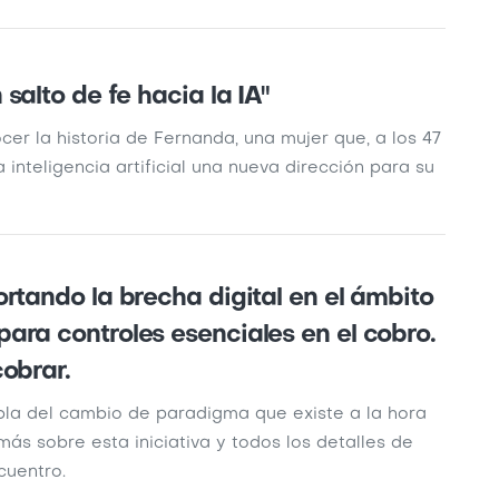
salto de fe hacia la IA"
cer la historia de Fernanda, una mujer que, a los 47
 inteligencia artificial una nueva dirección para su
rtando la brecha digital en el ámbito
ara controles esenciales en el cobro.
obrar.
bla del cambio de paradigma que existe a la hora
ás sobre esta iniciativa y todos los detalles de
cuentro.