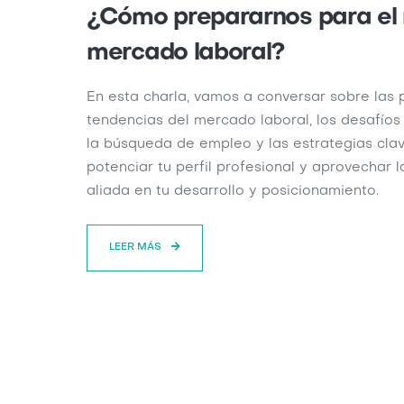
¿Cómo prepararnos para el
mercado laboral?
En esta charla, vamos a conversar sobre las p
tendencias del mercado laboral, los desafíos
la búsqueda de empleo y las estrategias cla
potenciar tu perfil profesional y aprovechar 
aliada en tu desarrollo y posicionamiento.
LEER MÁS