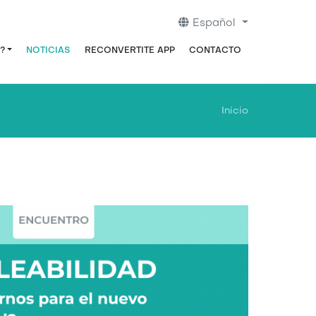
Español
?
NOTICIAS
RECONVERTITE APP
CONTACTO
Inicio